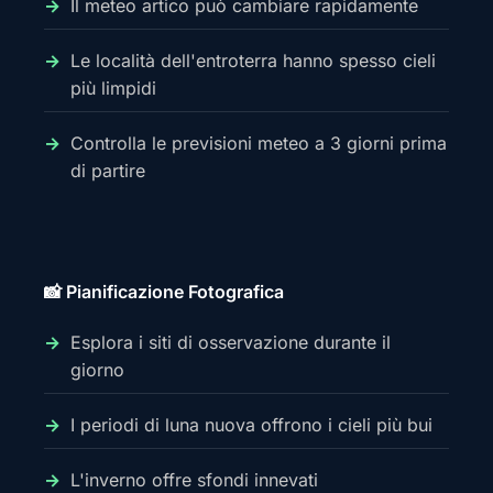
Il meteo artico può cambiare rapidamente
Le località dell'entroterra hanno spesso cieli
più limpidi
Controlla le previsioni meteo a 3 giorni prima
di partire
📸 Pianificazione Fotografica
Esplora i siti di osservazione durante il
giorno
I periodi di luna nuova offrono i cieli più bui
L'inverno offre sfondi innevati