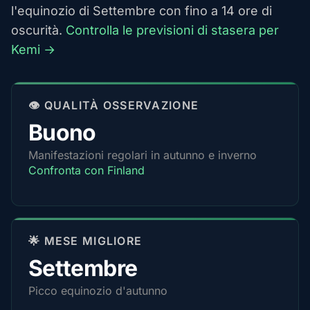
l'equinozio di Settembre con fino a 14 ore di
oscurità.
Controlla le previsioni di stasera per
Kemi →
👁️ QUALITÀ OSSERVAZIONE
Buono
Manifestazioni regolari in autunno e inverno
Confronta con Finland
🌟 MESE MIGLIORE
Settembre
Picco equinozio d'autunno