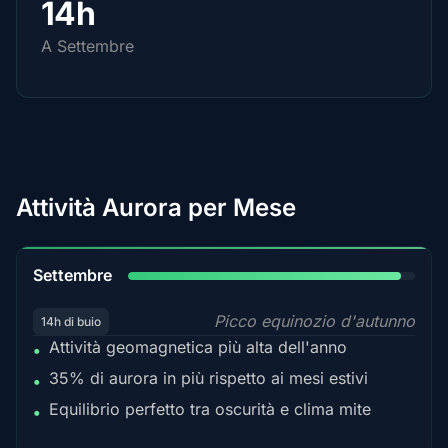
14h
A Settembre
Attività Aurora per Mese
95%
Settembre
Picco equinozio d'autunno
14h di buio
Attività geomagnetica più alta dell'anno
•
35% di aurora in più rispetto ai mesi estivi
•
Equilibrio perfetto tra oscurità e clima mite
•