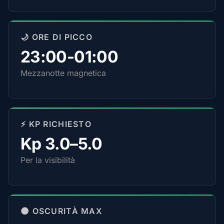
🌙 ORE DI PICCO
23:00-01:00
Mezzanotte magnetica
⚡ KP RICHIESTO
Kp 3.0–5.0
Per la visibilità
🌑 OSCURITÀ MAX