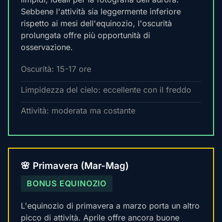
Sebbene l'attività sia leggermente inferiore
rispetto ai mesi dell'equinozio, l'oscurità
prolungata offre più opportunità di
osservazione.
Oscurità: 15-17 ore
Limpidezza del cielo: eccellente con il freddo
Attività: moderata ma costante
🌸 Primavera (Mar-Mag)
BONUS EQUINOZIO
L'equinozio di primavera a marzo porta un altro
picco di attività. Aprile offre ancora buone