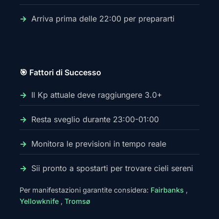
Arriva prima delle 22:00 per prepararti
🎯 Fattori di Successo
Il Kp attuale deve raggiungere 3.0+
Resta sveglio durante 23:00-01:00
Monitora le previsioni in tempo reale
Sii pronto a spostarti per trovare cieli sereni
Per manifestazioni garantite considera:
Fairbanks
,
Yellowknife
,
Tromsø