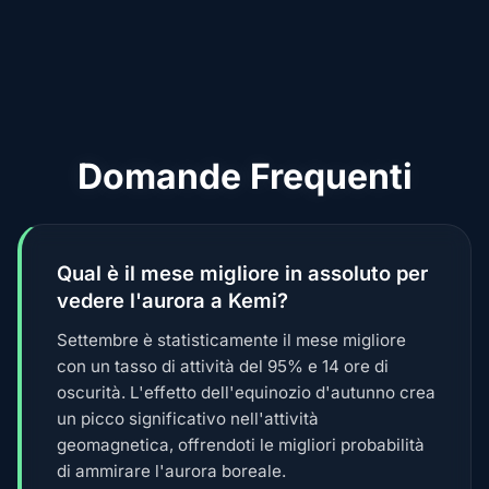
Domande Frequenti
Qual è il mese migliore in assoluto per
vedere l'aurora a Kemi?
Settembre è statisticamente il mese migliore
con un tasso di attività del 95% e 14 ore di
oscurità. L'effetto dell'equinozio d'autunno crea
un picco significativo nell'attività
geomagnetica, offrendoti le migliori probabilità
di ammirare l'aurora boreale.