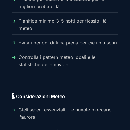
migliori probabilità
Pianifica minimo 3-5 notti per flessibilità
meteo
Evita i periodi di luna piena per cieli più scuri
Controlla i pattern meteo locali e le
statistiche delle nuvole
🌡️ Considerazioni Meteo
Cieli sereni essenziali - le nuvole bloccano
l'aurora