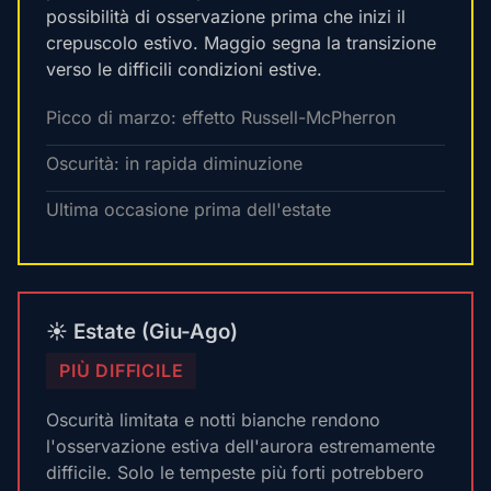
possibilità di osservazione prima che inizi il
crepuscolo estivo. Maggio segna la transizione
verso le difficili condizioni estive.
Picco di marzo: effetto Russell-McPherron
Oscurità: in rapida diminuzione
Ultima occasione prima dell'estate
☀️ Estate (Giu-Ago)
PIÙ DIFFICILE
Oscurità limitata e notti bianche rendono
l'osservazione estiva dell'aurora estremamente
difficile. Solo le tempeste più forti potrebbero