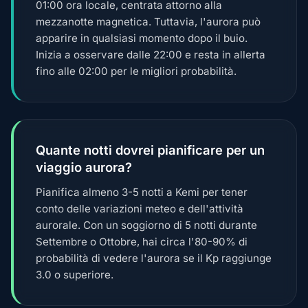
01:00 ora locale, centrata attorno alla
mezzanotte magnetica. Tuttavia, l'aurora può
apparire in qualsiasi momento dopo il buio.
Inizia a osservare dalle 22:00 e resta in allerta
fino alle 02:00 per le migliori probabilità.
Quante notti dovrei pianificare per un
viaggio aurora?
Pianifica almeno 3-5 notti a Kemi per tener
conto delle variazioni meteo e dell'attività
aurorale. Con un soggiorno di 5 notti durante
Settembre o Ottobre, hai circa l'80-90% di
probabilità di vedere l'aurora se il Kp raggiunge
3.0 o superiore.