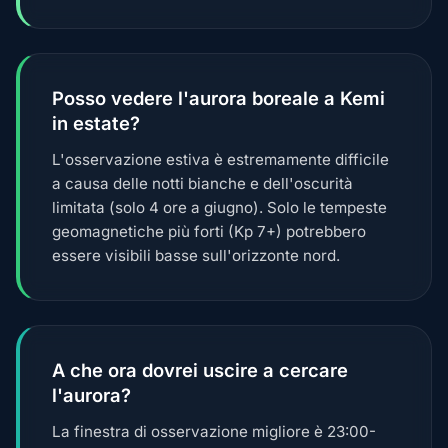
Posso vedere l'aurora boreale a Kemi
in estate?
L'osservazione estiva è estremamente difficile
a causa delle notti bianche e dell'oscurità
limitata (solo 4 ore a giugno). Solo le tempeste
geomagnetiche più forti (Kp 7+) potrebbero
essere visibili basse sull'orizzonte nord.
A che ora dovrei uscire a cercare
l'aurora?
La finestra di osservazione migliore è 23:00-