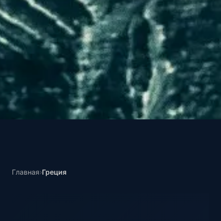
Главная
›
Греция