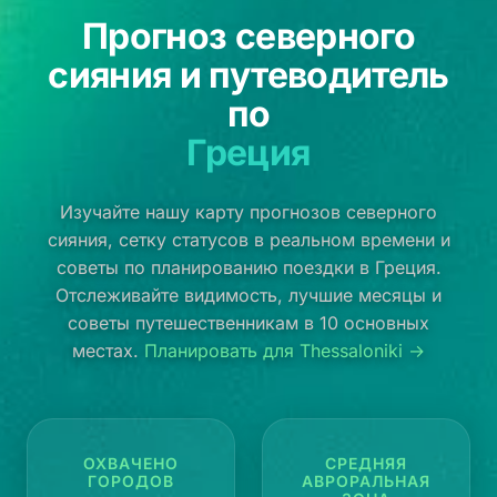
Прогноз северного
сияния и путеводитель
по
Греция
Изучайте нашу карту прогнозов северного
сияния, сетку статусов в реальном времени и
советы по планированию поездки в Греция.
Отслеживайте видимость, лучшие месяцы и
советы путешественникам в 10 основных
местах.
Планировать для Thessaloniki →
ОХВАЧЕНО
СРЕДНЯЯ
ГОРОДОВ
АВРОРАЛЬНАЯ