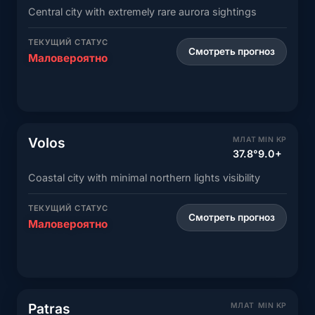
Central city with extremely rare aurora sightings
ТЕКУЩИЙ СТАТУС
Смотреть прогноз
Маловероятно
Volos
МЛАТ
MIN KP
37.8°
9.0+
Coastal city with minimal northern lights visibility
ТЕКУЩИЙ СТАТУС
Смотреть прогноз
Маловероятно
Patras
МЛАТ
MIN KP