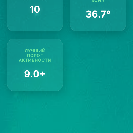
ЗОНА
10
36.7°
ЛУЧШИЙ
ПОРОГ
АКТИВНОСТИ
9.0+