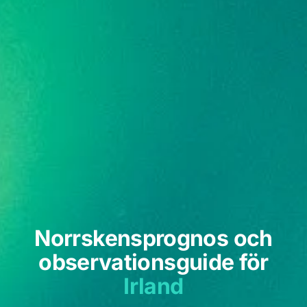
Norrskensprognos och
observationsguide för
Irland