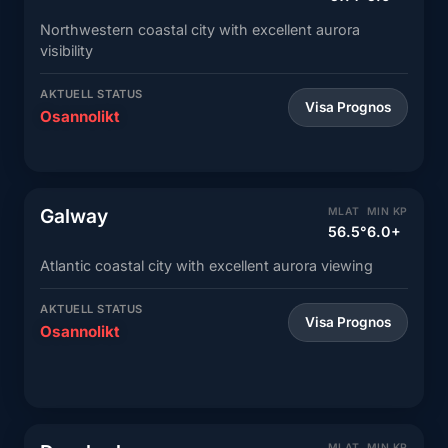
Northwestern coastal city with excellent aurora
visibility
AKTUELL STATUS
Visa Prognos
Osannolikt
Galway
MLAT
MIN KP
56.5°
6.0+
Atlantic coastal city with excellent aurora viewing
AKTUELL STATUS
Visa Prognos
Osannolikt
MLAT
MIN KP