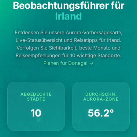
Beobachtungsführer für
Irland
Entdecken Sie unsere Aurora-Vorhersagekarte,
Live-Statusübersicht und Reisetipps für Irland.
Verfolgen Sie Sichtbarkeit, beste Monate und
Reiseempfehlungen für 10 wichtige Standorte.
Planen für Donegal →
ABGEDECKTE
DURCHSCHN.
STÄDTE
AURORA-ZONE
10
56.2°