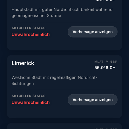
Hauptstadt mit guter Nordlichtsichtbarkeit während
geomagnetischer Stürme
AKTUELLER STATUS
Vorhersage anzeigen
Unwahrscheinlich
Limerick
MLAT
MIN KP
55.9°
6.0+
Westliche Stadt mit regelmäßigen Nordlicht-
Sichtungen
AKTUELLER STATUS
Vorhersage anzeigen
Unwahrscheinlich