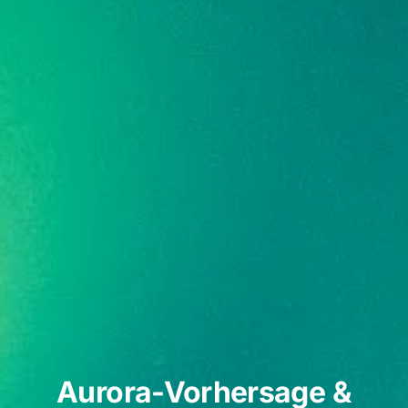
Aurora-Vorhersage &