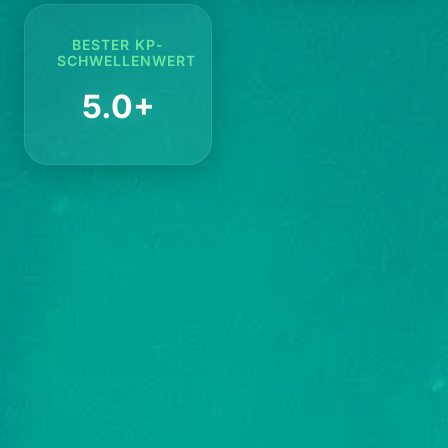
BESTER KP-
SCHWELLENWERT
5.0+