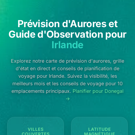
Prévision d'Aurores et
Guide d'Observation pour
Irlande
Explorez notre carte de prévision d'aurores, grille
d'état en direct et conseils de planification de
voyage pour Irlande. Suivez la visibilité, les
meilleurs mois et les conseils de voyage pour 10
emplacements principaux.
Planifier pour Donegal
→
VILLES
LATITUDE
COUVERTES
MAGNÉTIQUE