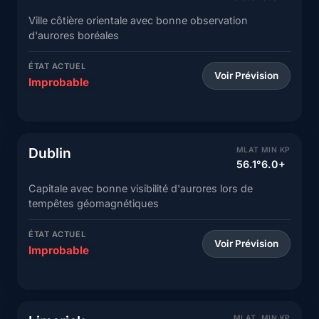
Ville côtière orientale avec bonne observation
d'aurores boréales
ÉTAT ACTUEL
Voir Prévision
Improbable
Dublin
MLAT
MIN KP
56.1°
6.0+
Capitale avec bonne visibilité d'aurores lors de
tempêtes géomagnétiques
ÉTAT ACTUEL
Voir Prévision
Improbable
MLAT
MIN KP