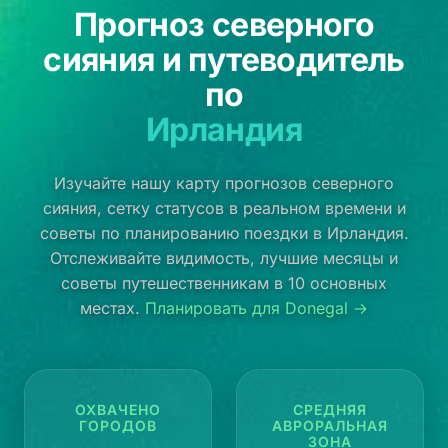
Прогноз северного
сияния и путеводитель
по
Ирландия
Изучайте нашу карту прогнозов северного
сияния, сетку статусов в реальном времени и
советы по планированию поездки в Ирландия.
Отслеживайте видимость, лучшие месяцы и
советы путешественникам в 10 основных
местах.
Планировать для Donegal →
ОХВАЧЕНО
СРЕДНЯЯ
ГОРОДОВ
АВРОРАЛЬНАЯ
ЗОНА