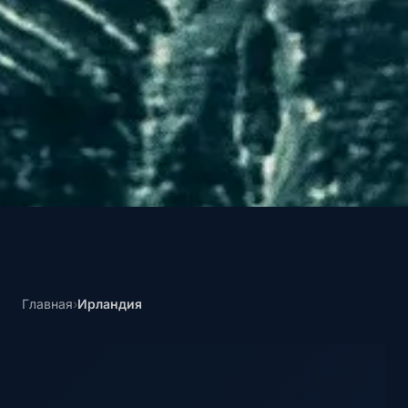
Главная
›
Ирландия