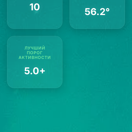
10
56.2°
ЛУЧШИЙ
ПОРОГ
АКТИВНОСТИ
5.0+