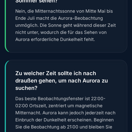
Sommer sehen?
Nein, die Mitternachtssonne von Mitte Mai bis
Ende Juli macht die Aurora-Beobachtung
unmöglich. Die Sonne geht während dieser Zeit
nicht unter, wodurch die für das Sehen von
Aurora erforderliche Dunkelheit fehlt.
Zu welcher Zeit sollte ich nach
draußen gehen, um nach Aurora zu
suchen?
Das beste Beobachtungsfenster ist 22:00-
02:00 Ortszeit, zentriert um magnetische
Mitternacht. Aurora kann jedoch jederzeit nach
Einbruch der Dunkelheit erscheinen. Beginnen
Sie die Beobachtung ab 21:00 und bleiben Sie