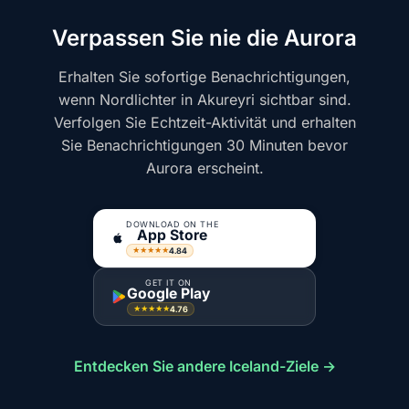
Verpassen Sie nie die Aurora
Erhalten Sie sofortige Benachrichtigungen,
wenn Nordlichter in Akureyri sichtbar sind.
Verfolgen Sie Echtzeit-Aktivität und erhalten
Sie Benachrichtigungen 30 Minuten bevor
Aurora erscheint.
DOWNLOAD ON THE
App Store
4.84
★★★★★
GET IT ON
Google Play
4.76
★★★★★
Entdecken Sie andere Iceland-Ziele →