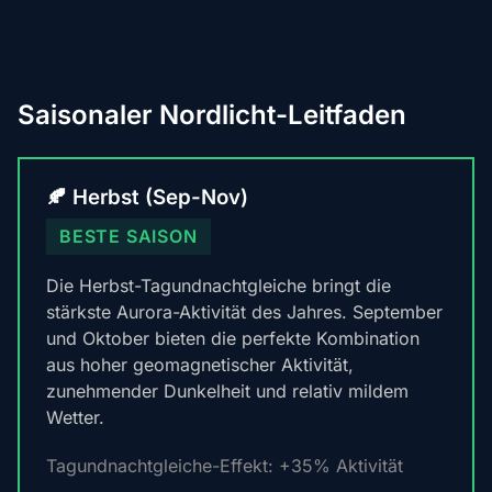
Saisonaler Nordlicht-Leitfaden
🍂 Herbst (Sep-Nov)
BESTE SAISON
Die Herbst-Tagundnachtgleiche bringt die
stärkste Aurora-Aktivität des Jahres. September
und Oktober bieten die perfekte Kombination
aus hoher geomagnetischer Aktivität,
zunehmender Dunkelheit und relativ mildem
Wetter.
Tagundnachtgleiche-Effekt: +35% Aktivität