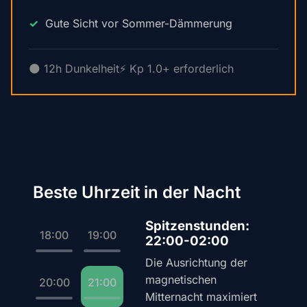
Gute Sicht vor Sommer-Dämmerung
🌑 12h Dunkelheit
⚡ Kp 1.0+ erforderlich
Beste Uhrzeit in der Nacht
Spitzenstunden:
18:00
19:00
22:00-02:00
Die Ausrichtung der
magnetischen
20:00
21:00
Mitternacht maximiert