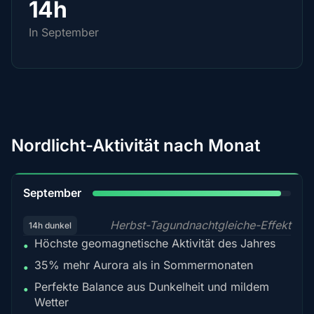
14h
In September
Nordlicht-Aktivität nach Monat
95%
September
Herbst-Tagundnachtgleiche-Effekt
14h dunkel
Höchste geomagnetische Aktivität des Jahres
•
35% mehr Aurora als in Sommermonaten
•
Perfekte Balance aus Dunkelheit und mildem
•
Wetter