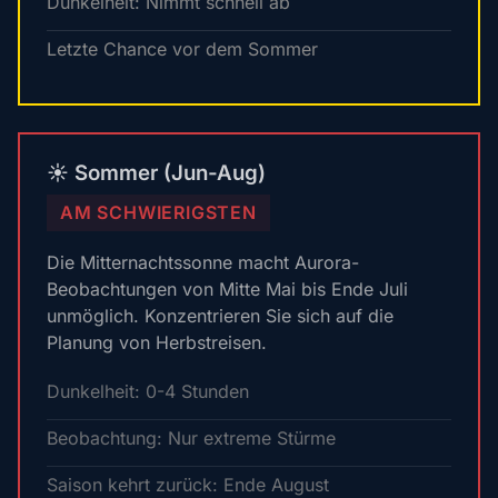
Dunkelheit: Nimmt schnell ab
Letzte Chance vor dem Sommer
☀️ Sommer (Jun-Aug)
AM SCHWIERIGSTEN
Die Mitternachtssonne macht Aurora-
Beobachtungen von Mitte Mai bis Ende Juli
unmöglich. Konzentrieren Sie sich auf die
Planung von Herbstreisen.
Dunkelheit: 0-4 Stunden
Beobachtung: Nur extreme Stürme
Saison kehrt zurück: Ende August