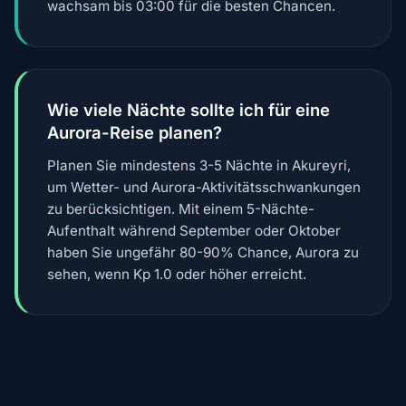
wachsam bis 03:00 für die besten Chancen.
Wie viele Nächte sollte ich für eine
Aurora-Reise planen?
Planen Sie mindestens 3-5 Nächte in Akureyri,
um Wetter- und Aurora-Aktivitätsschwankungen
zu berücksichtigen. Mit einem 5-Nächte-
Aufenthalt während September oder Oktober
haben Sie ungefähr 80-90% Chance, Aurora zu
sehen, wenn Kp 1.0 oder höher erreicht.