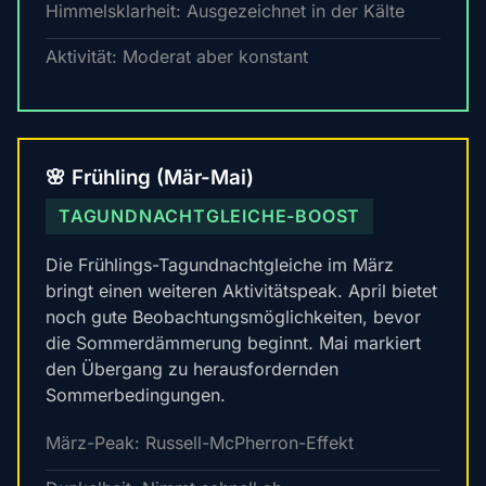
Himmelsklarheit: Ausgezeichnet in der Kälte
Aktivität: Moderat aber konstant
🌸 Frühling (Mär-Mai)
TAGUNDNACHTGLEICHE-BOOST
Die Frühlings-Tagundnachtgleiche im März
bringt einen weiteren Aktivitätspeak. April bietet
noch gute Beobachtungsmöglichkeiten, bevor
die Sommerdämmerung beginnt. Mai markiert
den Übergang zu herausfordernden
Sommerbedingungen.
März-Peak: Russell-McPherron-Effekt