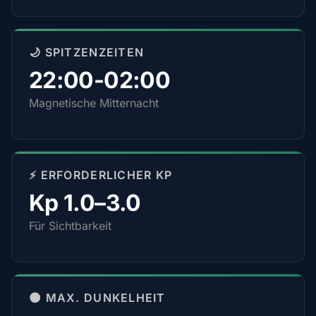
🌙 SPITZENZEITEN
22:00-02:00
Magnetische Mitternacht
⚡ ERFORDERLICHER KP
Kp 1.0–3.0
Für Sichtbarkeit
🌑 MAX. DUNKELHEIT