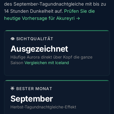
des September-Tagundnachtgleiche mit bis zu
14 Stunden Dunkelheit auf.
Prüfen Sie die
heutige Vorhersage für Akureyri →
👁️ SICHTQUALITÄT
Ausgezeichnet
Häufige Aurora direkt über Kopf die ganze
Saison
Vergleichen mit Iceland
🌟 BESTER MONAT
September
Herbst-Tagundnachtgleiche-Effekt