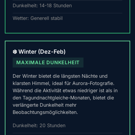
Dunkelheit: 14-18 Stunden
Wetter: Generell stabil
❄️ Winter (Dez-Feb)
MAXIMALE DUNKELHEIT
Der Winter bietet die längsten Nächte und
klarsten Himmel, ideal für Aurora-Fotografie.
Während die Aktivität etwas niedriger ist als in
den Tagundnachtgleiche-Monaten, bietet die
verlängerte Dunkelheit mehr
Beobachtungsmöglichkeiten.
Dunkelheit: 20 Stunden