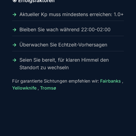
🎯 Erfolgsfaktoren
Aktueller Kp muss mindestens erreichen: 1.0+
Bleiben Sie wach während 22:00-02:00
Überwachen Sie Echtzeit-Vorhersagen
Seien Sie bereit, für klaren Himmel den
Standort zu wechseln
Für garantierte Sichtungen empfehlen wir:
Fairbanks
,
Yellowknife
,
Tromsø