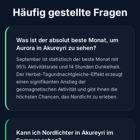
Häufig gestellte Fragen
Was ist der absolut beste Monat, um
Aurora in Akureyri zu sehen?
September ist statistisch der beste Monat mit
95% Aktivitätsrate und 14 Stunden Dunkelheit.
Der Herbst-Tagundnachtgleiche-Effekt erzeugt
einen signifikanten Anstieg der
geomagnetischen Aktivität und gibt Ihnen die
höchsten Chancen, das Nordlicht zu erleben.
Kann ich Nordlichter in Akureyri im