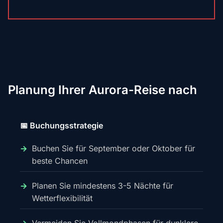
Planung Ihrer Aurora-Reise nach
📅 Buchungsstrategie
Buchen Sie für September oder Oktober für
beste Chancen
Planen Sie mindestens 3-5 Nächte für
Wetterflexibilität