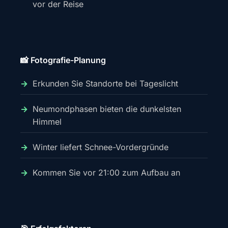
vor der Reise
📸 Fotografie-Planung
Erkunden Sie Standorte bei Tageslicht
Neumondphasen bieten die dunkelsten
Himmel
Winter liefert Schnee-Vordergründe
Kommen Sie vor 21:00 zum Aufbau an