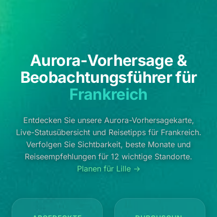
Aurora-Vorhersage &
Beobachtungsführer für
Frankreich
Entdecken Sie unsere Aurora-Vorhersagekarte,
Live-Statusübersicht und Reisetipps für Frankreich.
Verfolgen Sie Sichtbarkeit, beste Monate und
Reiseempfehlungen für 12 wichtige Standorte.
Planen für Lille →