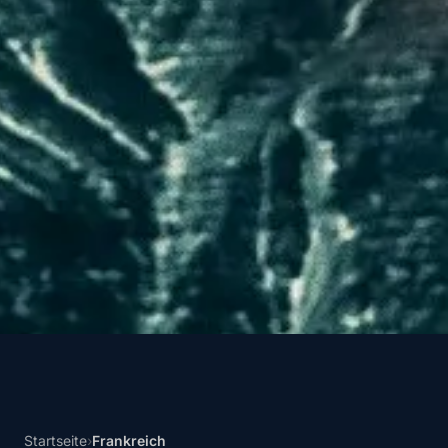
Startseite
›
Frankreich