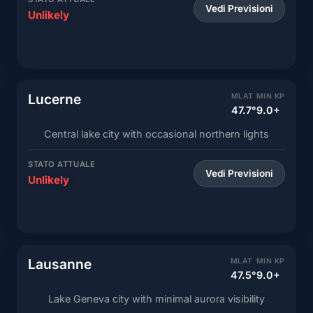
Vedi Previsioni
Unlikely
Lucerne
MLAT
MIN KP
47.7°
9.0+
Central lake city with occasional northern lights
STATO ATTUALE
Vedi Previsioni
Unlikely
Lausanne
MLAT
MIN KP
47.5°
9.0+
Lake Geneva city with minimal aurora visibility