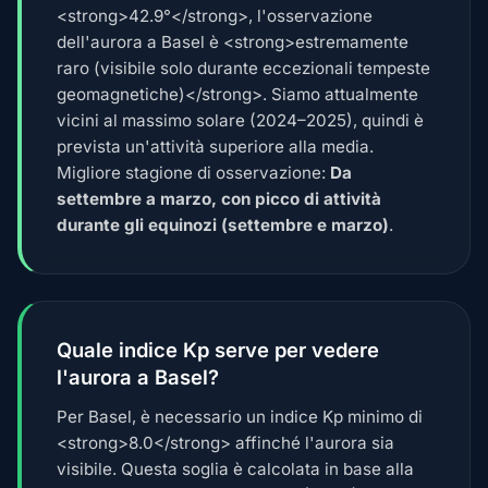
<strong>42.9°</strong>, l'osservazione
dell'aurora a Basel è <strong>estremamente
raro (visibile solo durante eccezionali tempeste
geomagnetiche)</strong>. Siamo attualmente
vicini al massimo solare (2024–2025), quindi è
prevista un'attività superiore alla media.
Migliore stagione di osservazione:
Da
settembre a marzo, con picco di attività
durante gli equinozi (settembre e marzo)
.
Quale indice Kp serve per vedere
l'aurora a Basel?
Per Basel, è necessario un indice Kp minimo di
<strong>8.0</strong> affinché l'aurora sia
visibile. Questa soglia è calcolata in base alla