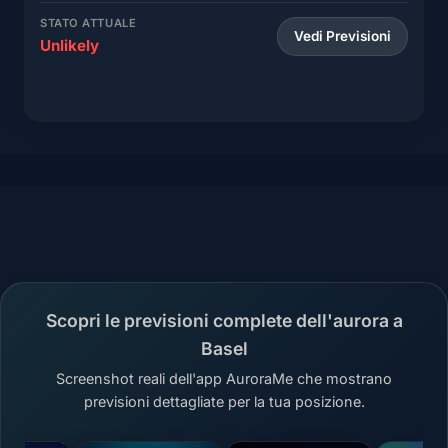
STATO ATTUALE
Vedi Previsioni
Unlikely
Scopri le previsioni complete dell'aurora a
Basel
Screenshot reali dell'app AuroraMe che mostrano
previsioni dettagliate per la tua posizione.