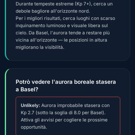
Durante tempeste estreme (Kp 7+), cerca un
debole bagliore all'orizzonte nord.
Per i migliori risultati, cerca luoghi con scarso
inquinamento luminoso e visuale libera sul
cielo. Da Basel, l'aurora tende a restare più
vicina all'orizzonte — le posizioni in altura
migliorano la visibilità.
Potrò vedere l'aurora boreale stasera
a Basel?
Unlikely:
Aurora improbabile stasera con
Kp 2.7 (sotto la soglia di 8.0 per Basel).
Attiva gli avvisi per cogliere le prossime
opportunità.