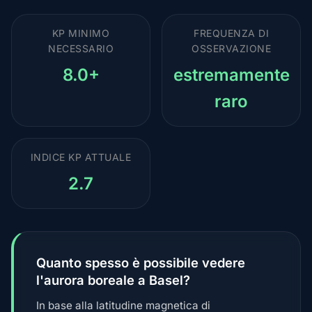
KP MINIMO
FREQUENZA DI
NECESSARIO
OSSERVAZIONE
8.0+
estremamente
raro
INDICE KP ATTUALE
2.7
Quanto spesso è possibile vedere
l'aurora boreale a Basel?
In base alla latitudine magnetica di