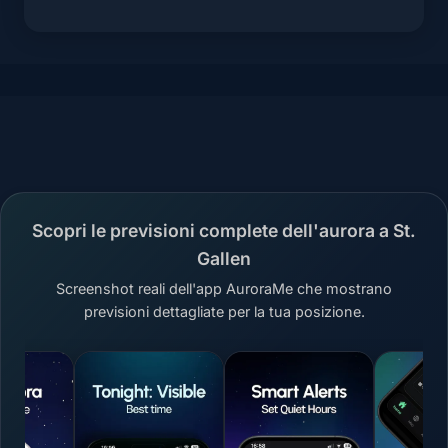
Scopri le previsioni complete dell'aurora a St.
Gallen
Screenshot reali dell'app AuroraMe che mostrano
previsioni dettagliate per la tua posizione.