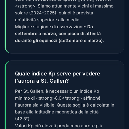
</strong>. Siamo attualmente vicini al massimo
solare (2024–2025), quindi è prevista
un'attività superiore alla media.
Migliore stagione di osservazione:
Da
settembre a marzo, con picco di attività
durante gli equinozi (settembre e marzo)
.
Quale indice Kp serve per vedere
l'aurora a St. Gallen?
Per St. Gallen, è necessario un indice Kp
minimo di <strong>8.0</strong> affinché
l'aurora sia visibile. Questa soglia è calcolata in
base alla latitudine magnetica della città
(42.8°).
Valori Kp più elevati producono aurore più