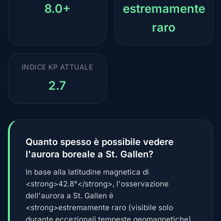
8.0+
estremamente
raro
INDICE KP ATTUALE
2.7
Quanto spesso è possibile vedere
l'aurora boreale a St. Gallen?
In base alla latitudine magnetica di
<strong>42.8°</strong>, l'osservazione
dell'aurora a St. Gallen è
<strong>estremamente raro (visibile solo
durante eccezionali tempeste geomagnetiche)