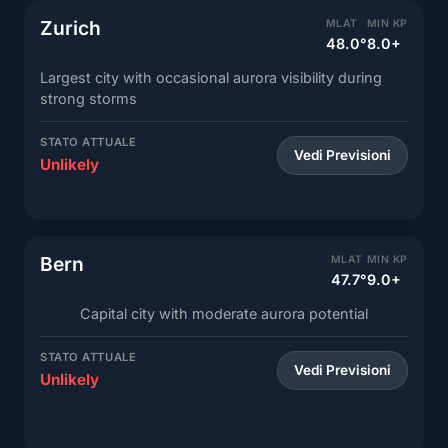
Zurich
MLAT
MIN KP
48.0°
8.0+
Largest city with occasional aurora visibility during
strong storms
STATO ATTUALE
Vedi Previsioni
Unlikely
Bern
MLAT
MIN KP
47.7°
9.0+
Capital city with moderate aurora potential
STATO ATTUALE
Vedi Previsioni
Unlikely