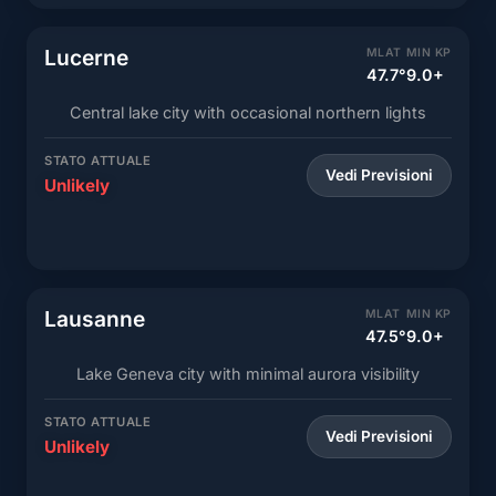
Lucerne
MLAT
MIN KP
47.7°
9.0+
Central lake city with occasional northern lights
STATO ATTUALE
Vedi Previsioni
Unlikely
Lausanne
MLAT
MIN KP
47.5°
9.0+
Lake Geneva city with minimal aurora visibility
STATO ATTUALE
Vedi Previsioni
Unlikely