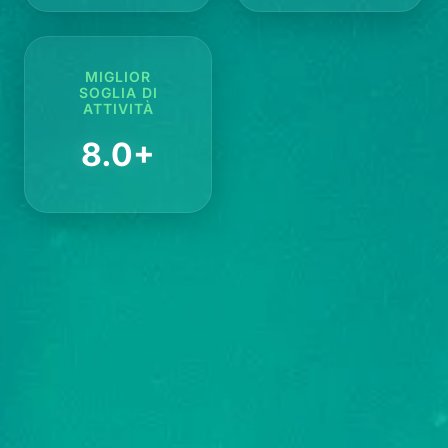
MIGLIOR
SOGLIA DI
ATTIVITÀ
8.0+