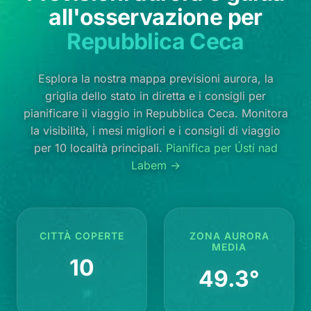
all'osservazione per
Repubblica Ceca
Esplora la nostra mappa previsioni aurora, la
griglia dello stato in diretta e i consigli per
pianificare il viaggio in Repubblica Ceca. Monitora
la visibilità, i mesi migliori e i consigli di viaggio
per 10 località principali.
Pianifica per Ústí nad
Labem →
CITTÀ COPERTE
ZONA AURORA
MEDIA
10
49.3°