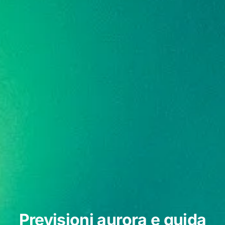
Previsioni aurora e guida