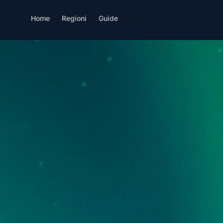
Home
Regioni
Guide