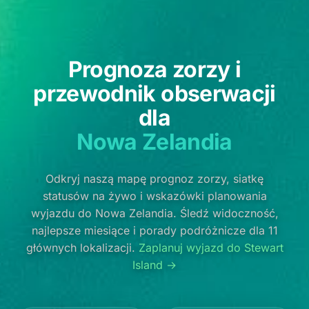
Prognoza zorzy i
przewodnik obserwacji
dla
Nowa Zelandia
Odkryj naszą mapę prognoz zorzy, siatkę
statusów na żywo i wskazówki planowania
wyjazdu do Nowa Zelandia. Śledź widoczność,
najlepsze miesiące i porady podróżnicze dla 11
głównych lokalizacji.
Zaplanuj wyjazd do Stewart
Island →