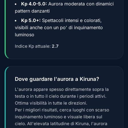
Kp 4.0-5.0:
Aurora moderata con dinamici
pattern danzanti
Kp 5.0+:
Spettacoli intensi e colorati,
visibili anche con un po' di inquinamento
luminoso
Indice Kp attuale:
2.7
Dove guardare l'aurora a Kiruna?
L'aurora appare spesso direttamente sopra la
testa o in tutto il cielo durante i periodi attivi.
Ottima visibilità in tutte le direzioni.
Per i migliori risultati, cerca luoghi con scarso
inquinamento luminoso e visuale libera sul
cielo. All'elevata latitudine di Kiruna, l'aurora