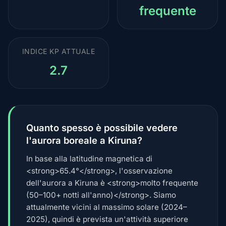
frequente
INDICE KP ATTUALE
2.7
Quanto spesso è possibile vedere
l'aurora boreale a Kiruna?
In base alla latitudine magnetica di
<strong>65.4°</strong>, l'osservazione
dell'aurora a Kiruna è <strong>molto frequente
(50–100+ notti all'anno)</strong>. Siamo
attualmente vicini al massimo solare (2024–
2025), quindi è prevista un'attività superiore