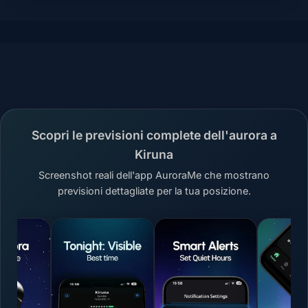
Scopri le previsioni complete dell'aurora a
Kiruna
Screenshot reali dell'app AuroraMe che mostrano
previsioni dettagliate per la tua posizione.