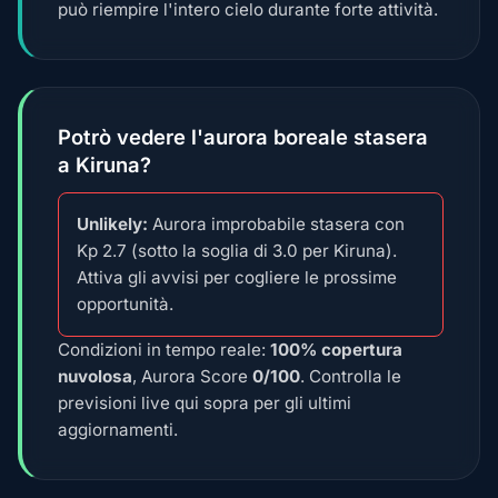
può riempire l'intero cielo durante forte attività.
Potrò vedere l'aurora boreale stasera
a Kiruna?
Unlikely:
Aurora improbabile stasera con
Kp 2.7 (sotto la soglia di 3.0 per Kiruna).
Attiva gli avvisi per cogliere le prossime
opportunità.
Condizioni in tempo reale:
100% copertura
nuvolosa
, Aurora Score
0/100
. Controlla le
previsioni live qui sopra per gli ultimi
aggiornamenti.