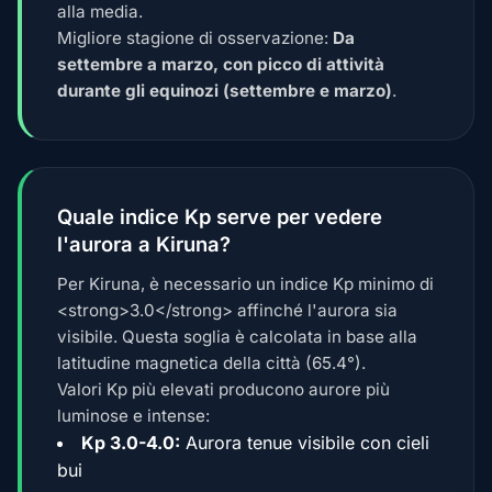
alla media.
Migliore stagione di osservazione:
Da
settembre a marzo, con picco di attività
durante gli equinozi (settembre e marzo)
.
Quale indice Kp serve per vedere
l'aurora a Kiruna?
Per Kiruna, è necessario un indice Kp minimo di
<strong>3.0</strong> affinché l'aurora sia
visibile. Questa soglia è calcolata in base alla
latitudine magnetica della città (65.4°).
Valori Kp più elevati producono aurore più
luminose e intense:
Kp 3.0-4.0:
Aurora tenue visibile con cieli
bui