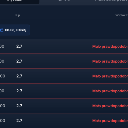
s
Kp
Widocz
08.08, Dzisiaj
:00
2.7
Mało prawdopodob
:00
2.7
Mało prawdopodob
:00
2.7
Mało prawdopodob
:00
2.7
Mało prawdopodob
:00
2.7
Mało prawdopodob
:00
2.7
Mało prawdopodob