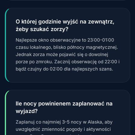
O której godzinie wyjść na zewnątrz,
żeby szukać zorzy?
Najlepsze okno obserwacyjne to 23:00-01:00
czasu lokalnego, blisko północy magnetycznej.
Jednak zorza może pojawić się o dowolnej
porze po zmroku. Zacznij obserwację od 22:00 i
bądź czujny do 02:00 dla najlepszych szans.
Ile nocy powinienem zaplanować na
wyjazd?
Zaplanuj co najmniej 3-5 nocy w Alaska, aby
uwzględnić zmienność pogody i aktywności