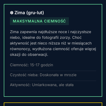
❄️ Zima (gru-lut)
MAKSYMALNA CIEMNOŚĆ
Zima zapewnia najdłuższe noce i najczystsze
niebo, idealne do fotografii zorzy. Choć
aktywność jest nieco niższa niż w miesiącach
równonocy, wydłużona ciemność oferuje więcej
okazji do obserwacji.
Ciemność: 15-17 godzin
Czystość nieba: Doskonała w mrozie
Aktywność: Umiarkowana, ale stała