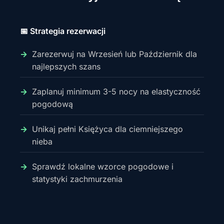
📅 Strategia rezerwacji
Zarezerwuj na Wrzesień lub Październik dla
najlepszych szans
Zaplanuj minimum 3-5 nocy na elastyczność
pogodową
Unikaj pełni Księżyca dla ciemniejszego
nieba
Sprawdź lokalne wzorce pogodowe i
statystyki zachmurzenia