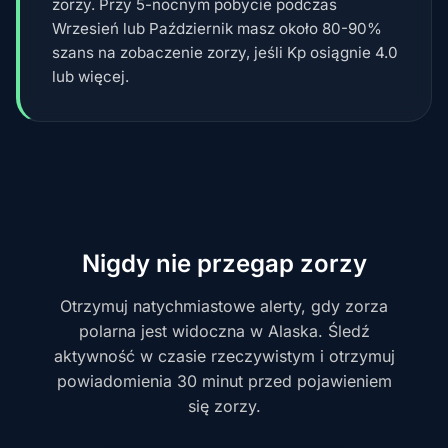
zorzy. Przy 5-nocnym pobycie podczas
Wrzesień lub Październik masz około 80-90%
szans na zobaczenie zorzy, jeśli Kp osiągnie 4.0
lub więcej.
Nigdy nie przegap zorzy
Otrzymuj natychmiastowe alerty, gdy zorza
polarna jest widoczna w Alaska. Śledź
aktywność w czasie rzeczywistym i otrzymuj
powiadomienia 30 minut przed pojawieniem
się zorzy.