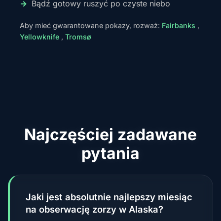
Bądź gotowy ruszyć po czyste niebo
Aby mieć gwarantowane pokazy, rozważ:
Fairbanks
,
Yellowknife
,
Tromsø
Najczęściej zadawane
pytania
Jaki jest absolutnie najlepszy miesiąc
na obserwację zorzy w Alaska?