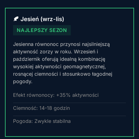
🍂 Jesień (wrz-lis)
NAJLEPSZY SEZON
Jesienna równonoc przynosi najsilniejszą
aktywność zorzy w roku. Wrzesień i
październik oferują idealną kombinację
wysokiej aktywności geomagnetycznej,
rosnącej ciemności i stosunkowo łagodnej
pogody.
Efekt równonocy: +35% aktywności
Ciemność: 14-18 godzin
Pogoda: Zwykle stabilna