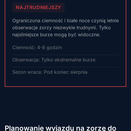
NAJTRUDNIEJSZY
Ograniczona ciemność i białe noce czynią letnie
obserwacje zorzy niezwykle trudnymi. Tylko
najsilniejsze burze mogą być widoczne.
Ciemność: 4-8 godzin
Obserwacja: Tylko ekstremalne burze
Sezon wraca: Pod koniec sierpnia
Planowanie wyjazdu na zorzę do