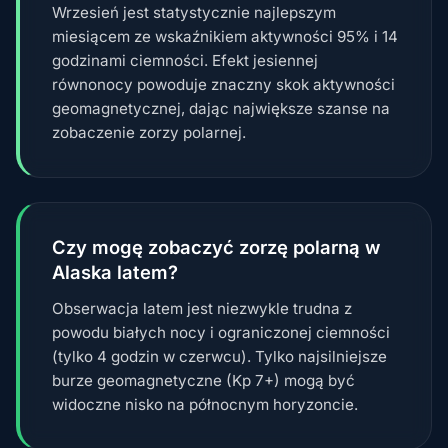
Wrzesień jest statystycznie najlepszym
miesiącem ze wskaźnikiem aktywności 95% i 14
godzinami ciemności. Efekt jesiennej
równonocy powoduje znaczny skok aktywności
geomagnetycznej, dając największe szanse na
zobaczenie zorzy polarnej.
Czy mogę zobaczyć zorzę polarną w
Alaska latem?
Obserwacja latem jest niezwykle trudna z
powodu białych nocy i ograniczonej ciemności
(tylko 4 godzin w czerwcu). Tylko najsilniejsze
burze geomagnetyczne (Kp 7+) mogą być
widoczne nisko na północnym horyzoncie.