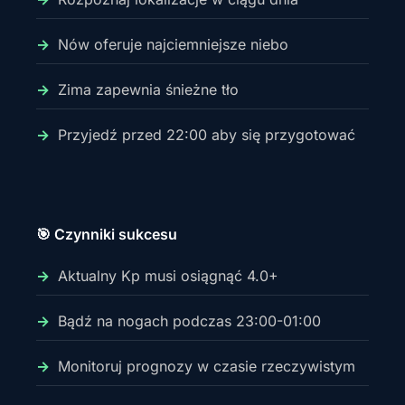
Nów oferuje najciemniejsze niebo
Zima zapewnia śnieżne tło
Przyjedź przed 22:00 aby się przygotować
🎯 Czynniki sukcesu
Aktualny Kp musi osiągnąć 4.0+
Bądź na nogach podczas 23:00-01:00
Monitoruj prognozy w czasie rzeczywistym